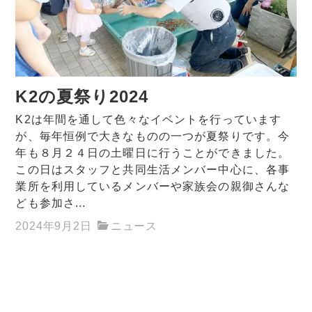
K2の夏祭り2024
K2は年間を通して色々なイベントを行っています
が、毎年恒例で大きなものの一つが夏祭りです。今
年も８月２４日の土曜日に行うことができました。
この日はスタッフと共同生活メンバー中心に、各事
業所を利用しているメンバーや家族会の親御さんな
ども参加さ...
2024年9月2日
ニュース