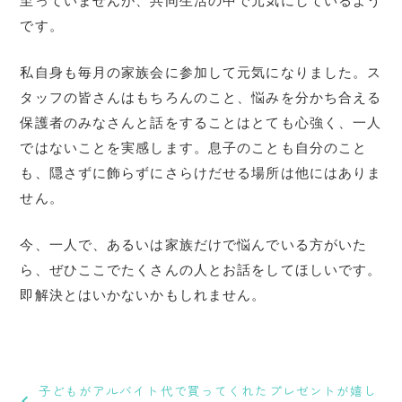
至っていませんが、共同生活の中で元気にしているよう
です。
私自身も毎月の家族会に参加して元気になりました。ス
タッフの皆さんはもちろんのこと、悩みを分かち合える
保護者のみなさんと話をすることはとても心強く、一人
ではないことを実感します。息子のことも自分のこと
も、隠さずに飾らずにさらけだせる場所は他にはありま
せん。
今、一人で、あるいは家族だけで悩んでいる方がいた
ら、ぜひここでたくさんの人とお話をしてほしいです。
即解決とはいかないかもしれません。
投
稿
子どもがアルバイト代で買ってくれたプレゼントが嬉し