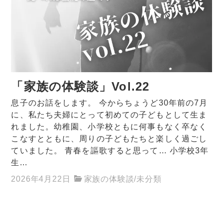
「家族の体験談」Vol.22
息子のお話をします。 今からちょうど30年前の7月
に、私たち夫婦にとって初めての子どもとして生ま
れました。幼稚園、小学校ともに何事もなく卒なく
こなすとともに、周りの子どもたちと楽しく過ごし
ていました。 青春を謳歌すると思って… 小学校3年
生...
2026年4月22日
家族の体験談
/
未分類