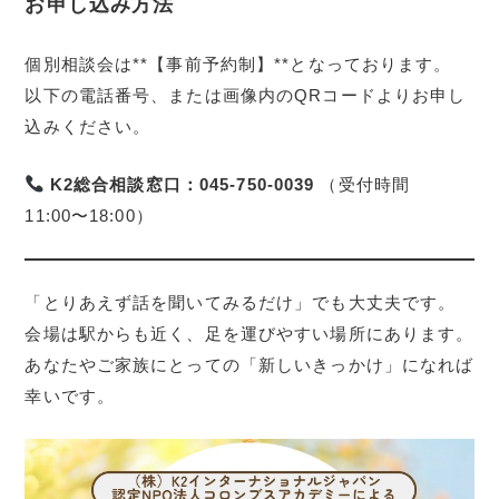
お申し込み方法
個別相談会は**【事前予約制】**となっております。
以下の電話番号、または画像内のQRコードよりお申し
込みください。
K2総合相談窓口：045-750-0039
（受付時間
11:00〜18:00）
「とりあえず話を聞いてみるだけ」でも大丈夫です。
会場は駅からも近く、足を運びやすい場所にあります。
あなたやご家族にとっての「新しいきっかけ」になれば
幸いです。