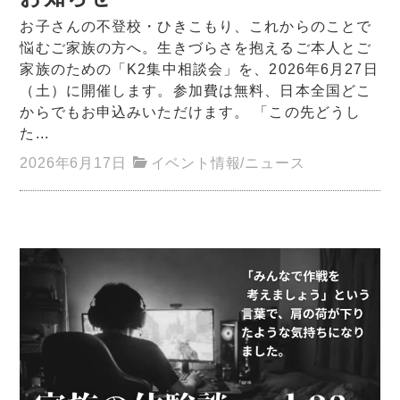
お子さんの不登校・ひきこもり、これからのことで
悩むご家族の方へ。生きづらさを抱えるご本人とご
家族のための「K2集中相談会」を、2026年6月27日
（土）に開催します。参加費は無料、日本全国どこ
からでもお申込みいただけます。 「この先どうし
た...
2026年6月17日
イベント情報
/
ニュース