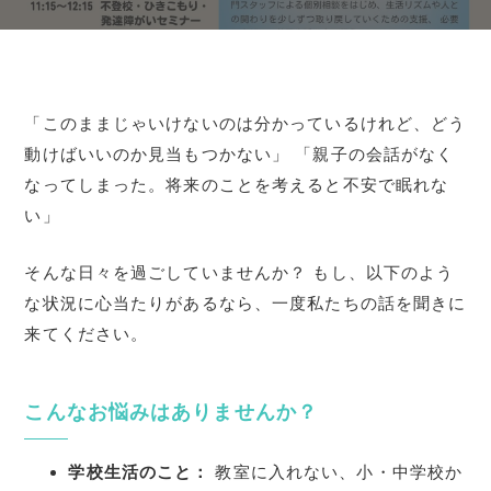
「このままじゃいけないのは分かっているけれど、どう
動けばいいのか見当もつかない」 「親子の会話がなく
なってしまった。将来のことを考えると不安で眠れな
い」
そんな日々を過ごしていませんか？ もし、以下のよう
な状況に心当たりがあるなら、一度私たちの話を聞きに
来てください。
こんなお悩みはありませんか？
学校生活のこと：
教室に入れない、小・中学校か