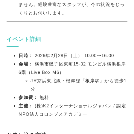
ません。経験豊富なスタッフが、今の状況をじっ
くりとお伺いします。
イベント詳細
日時：
2026年2月28日（土） 10:00〜16:00
会場：
横浜市磯子区東町15-32 モンビル横浜根岸
6階（Live Box M6）
JR京浜東北線・根岸線「根岸駅」から徒歩1
分
参加費：
無料
主催：
(株)K2インターナショナルジャパン / 認定
NPO法人コロンブスアカデミー