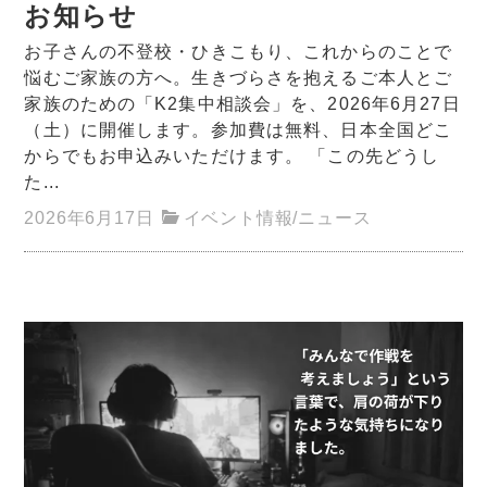
お知らせ
お子さんの不登校・ひきこもり、これからのことで
悩むご家族の方へ。生きづらさを抱えるご本人とご
家族のための「K2集中相談会」を、2026年6月27日
（土）に開催します。参加費は無料、日本全国どこ
からでもお申込みいただけます。 「この先どうし
た...
2026年6月17日
イベント情報
/
ニュース