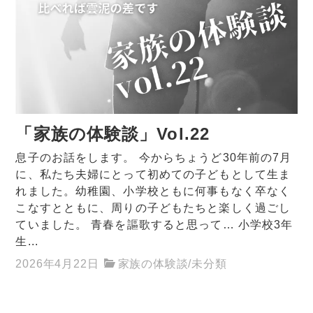
「家族の体験談」Vol.22
息子のお話をします。 今からちょうど30年前の7月
に、私たち夫婦にとって初めての子どもとして生ま
れました。幼稚園、小学校ともに何事もなく卒なく
こなすとともに、周りの子どもたちと楽しく過ごし
ていました。 青春を謳歌すると思って… 小学校3年
生...
2026年4月22日
家族の体験談
/
未分類