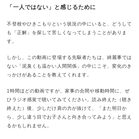
「一人ではない」と感じるために
不登校やひきこもりという状況の中にいると、どうして
も「正解」を探して苦しくなってしまうことがありま
す。
しかし、この動画に登場する先駆者たちは、綺麗事では
ない「泥臭くも温かい人間関係」の中にこそ、変化のき
っかけがあることを教えてくれます。
1時間ほどの動画ですが、家事の合間や移動時間に、ぜ
ひラジオ感覚で聴いてみてください。読み終えた（聴き
終えた）後、少しだけ肩の力が抜けて、「また明日か
ら、少し違う目でお子さんと向き合ってみよう」と思え
るかもしれません。