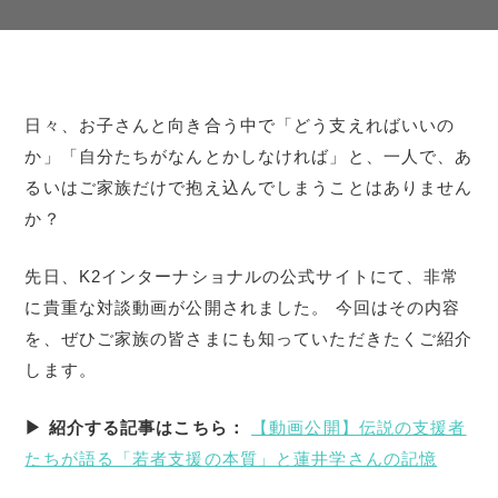
日々、お子さんと向き合う中で「どう支えればいいの
か」「自分たちがなんとかしなければ」と、一人で、あ
るいはご家族だけで抱え込んでしまうことはありません
か？
先日、K2インターナショナルの公式サイトにて、非常
に貴重な対談動画が公開されました。 今回はその内容
を、ぜひご家族の皆さまにも知っていただきたくご紹介
します。
▶ 紹介する記事はこちら：
【動画公開】伝説の支援者
たちが語る「若者支援の本質」と蓮井学さんの記憶