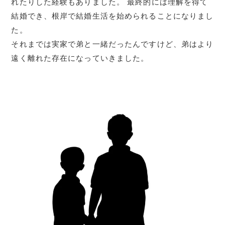
れたりした経験もありました。 最終的には理解を得て
結婚でき、根岸で結婚生活を始められることになりまし
た。
それまでは実家で弟と一緒だったんですけど、弟はより
遠く離れた存在になっていきました。