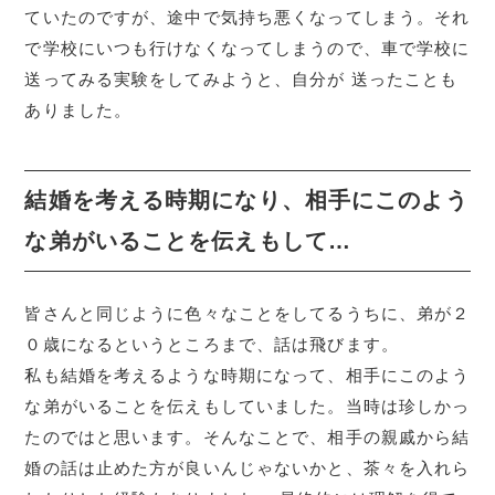
ていたのですが、途中で気持ち悪くなってしまう。それ
で学校にいつも行けなくなってしまうので、車で学校に
送ってみる実験をしてみようと、自分が 送ったことも
ありました。
結婚を考える時期になり、相手にこのよう
な弟がいることを伝えもして…
皆さんと同じように色々なことをしてるうちに、弟が２
０歳になるというところまで、話は飛びます。
私も結婚を考えるような時期になって、相手にこのよう
な弟がいることを伝えもしていました。当時は珍しかっ
たのではと思います。そんなことで、相手の親戚から結
婚の話は止めた方が良いんじゃないかと、茶々を入れら