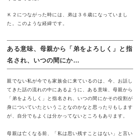
Ｋ２につながった時には、弟は３６歳になっていまし
た。このような経緯です。
ある意味、母親から「弟をよろしく」と指
名され、いつの間にか…
親でない私が今でも家族会に来ているのは、今、お話し
てきた話の流れの中にあるように、ある意味、母親から
「弟をよろしく」と指名され、いつの間にかその役割が
身についていたということなのかなと思ったりもします
が、自分でもよくは分かってないところもあります。
母親は亡くなる前、「私は思い残すことはない」と言い