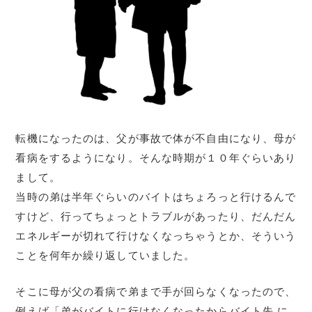
転機になったのは、父が事故で体が不自由になり、母が
看病をするようになり。そんな時期が１０年ぐらいあり
まして。
当時の弟は半年ぐらいのバイトはちょろっと行けるんで
すけど、行ってちょっとトラブルがあったり、だんだん
エネルギーが切れて行けなくなっちゃうとか、そういう
ことを何年か繰り返していました。
そこに母が父の看病で弟まで手が回らなくなったので、
例えば「弟がバイトに行けなくなったからバイト先 に