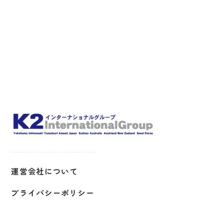
運営会社について
プライバシーポリシー