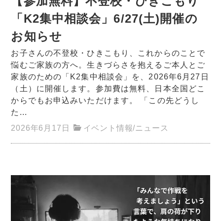
【参加無料】不登校・ひきこもり
「K2集中相談会」6/27(土)開催の
お知らせ
お子さんの不登校・ひきこもり、これからのことで
悩むご家族の方へ。生きづらさを抱えるご本人とご
家族のための「K2集中相談会」を、2026年6月27日
（土）に開催します。参加費は無料、日本全国どこ
からでもお申込みいただけます。 「この先どうし
た...
2026年6月17日
イベント情報
/
ニュース